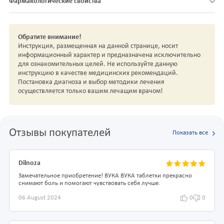
Фармакологические свойства
Обратите внимание!
Инструкция, размещенная на данной странице, носит
информационный характер и предназначена исключительно
для ознакомительных целей. Не используйте данную
инструкцию в качестве медицинских рекомендаций.
Постановка диагноза и выбор методики лечения
осуществляется только вашим лечащим врачом!
Отзывы покупателей
Показать все
Dilnoza
Замечательное приобретение! ВУКА ВУКА таблетки прекрасно
снимают боль и помогают чувствовать себя лучше.
06 August 2024
0
0