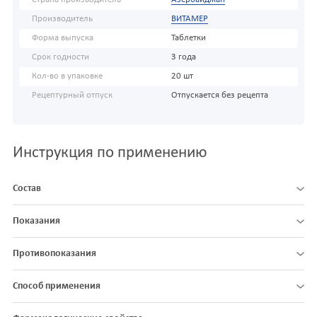
Производитель
ВИТАМЕР
Форма выпуска
Таблетки
Срок годности
3 года
Кол-во в упаковке
20 шт
Рецептурный отпуск
Отпускается без рецепта
Инструкция по применению
Состав
Показания
Противопоказания
Способ применения