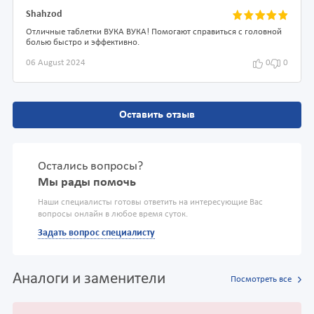
Shahzod
Отличные таблетки ВУКА ВУКА! Помогают справиться с головной
болью быстро и эффективно.
06 August 2024
0
0
Оставить отзыв
Остались вопросы?
Мы рады помочь
Наши специалисты готовы ответить на интересующие Вас
вопросы онлайн в любое время суток.
Задать вопрос специалисту
Аналоги и заменители
Посмотреть все