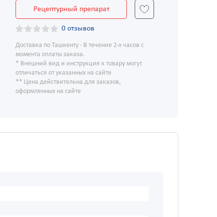
Рецептурный препарат
0 отзывов
Доставка по Ташкенту - В течение 2-х часов с
момента оплаты заказа.
* Внешний вид и инструкция к товару могут
отличаться от указанных на сайте
** Цена действительна для заказов,
оформленных на сайте