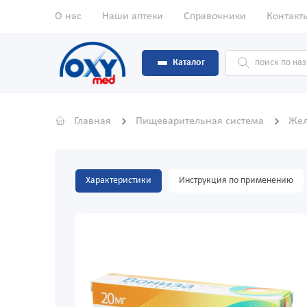
О нас
Наши аптеки
Справочники
Контакт
Каталог
Главная
Пищеварительная система
Жел
Характеристики
Инструкция по применению