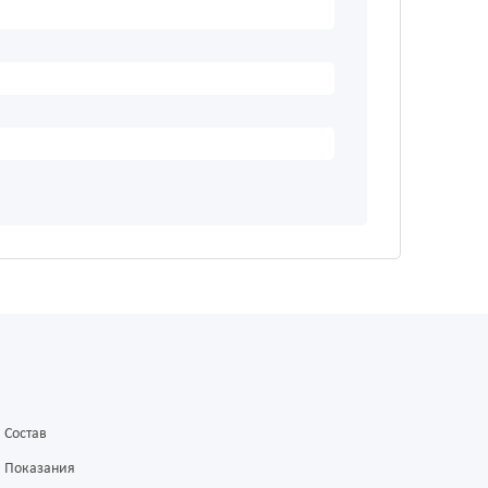
Состав
Показания