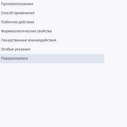
Противопоказания
Способ применения
Побочное действие
Фармакологические свойства
Лекарственные взаимодействия
Особые указания
Передозировка