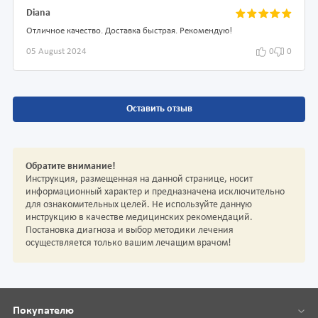
Diana
Отличное качество. Доставка быстрая. Рекомендую!
05 August 2024
0
0
Оставить отзыв
Обратите внимание!
Инструкция, размещенная на данной странице, носит
информационный характер и предназначена исключительно
для ознакомительных целей. Не используйте данную
инструкцию в качестве медицинских рекомендаций.
Постановка диагноза и выбор методики лечения
осуществляется только вашим лечащим врачом!
Покупателю