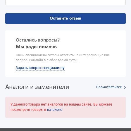
Оставить отзыв
Остались вопросы?
Мы рады помочь
Наши специалисты готовы ответить на интересующие Вас
вопросы онлайн в любое время суток.
Задать вопрос специалисту
Аналоги и заменители
Посмотреть все
У данного товара нет аналогов на нашем сайте, Вы можете
посмотреть товары в
каталоге