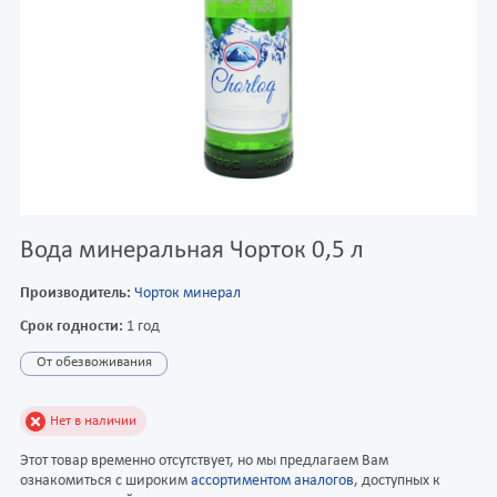
Вода минеральная Чорток 0,5 л
Производитель:
Чорток минерал
Срок годности:
1 год
От обезвоживания
Нет в наличии
Этот товар временно отсутствует, но мы предлагаем Вам
ознакомиться с широким
ассортиментом аналогов
, доступных к