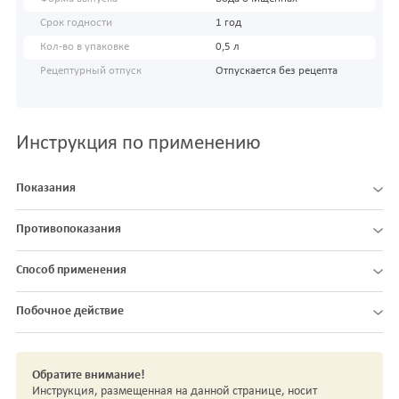
Срок годности
1 год
Кол-во в упаковке
0,5 л
Рецептурный отпуск
Отпускается без рецепта
Инструкция по применению
Показания
Противопоказания
Способ применения
Побочное действие
Обратите внимание!
Инструкция, размещенная на данной странице, носит