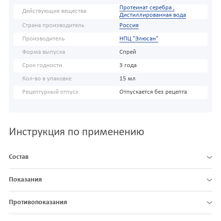
Протеинат серебра ,
Действующие вещества
Дистиллированная вода
Страна производитель
Россия
Производитель
НПЦ "Элюсан"
Форма выпуска
Спрей
Срок годности
3 года
Кол-во в упаковке
15 мл
Рецептурный отпуск
Отпускается без рецепта
Инструкция по применению
Состав
Показания
Противопоказания