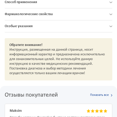
Способ применения
Фармакологические свойства
Особые указания
Обратите внимание!
Инструкция, размещенная на данной странице, носит
информационный характер и предназначена исключительно
для ознакомительных целей. Не используйте данную
инструкцию в качестве медицинских рекомендаций.
Постановка диагноза и выбор методики лечения
осуществляется только вашим лечащим врачом!
Отзывы покупателей
Показать все
Maksim