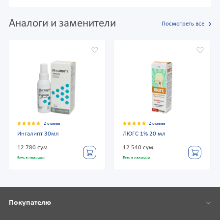
Аналоги и заменители
Посмотреть все
2 отзыва
2 отзыва
Ингалипт 30мл
ЛЮГС 1% 20 мл
12 780 сум
12 540 сум
Есть в наличии
Есть в наличии
Покупателю