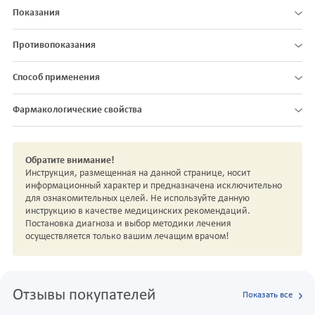
Показания
Противопоказания
Способ применения
Фармакологические свойства
Обратите внимание!
Инструкция, размещенная на данной странице, носит
информационный характер и предназначена исключительно
для ознакомительных целей. Не используйте данную
инструкцию в качестве медицинских рекомендаций.
Постановка диагноза и выбор методики лечения
осуществляется только вашим лечащим врачом!
Отзывы покупателей
Показать все