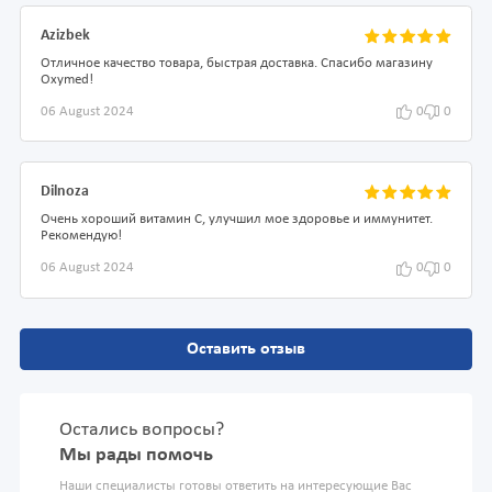
Azizbek
Отличное качество товара, быстрая доставка. Спасибо магазину
Oxymed!
06 August 2024
0
0
Dilnoza
Очень хороший витамин С, улучшил мое здоровье и иммунитет.
Рекомендую!
06 August 2024
0
0
Оставить отзыв
Остались вопросы?
Мы рады помочь
Наши специалисты готовы ответить на интересующие Вас