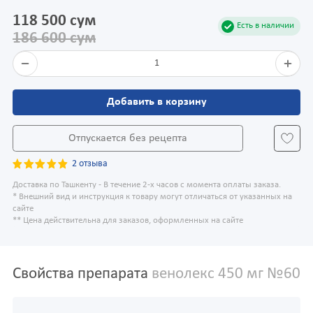
118 500 сум
Есть в наличии
186 600 сум
1
Добавить в корзину
Отпускается без рецепта
2 отзыва
Доставка по Ташкенту - В течение 2-х часов с момента оплаты заказа.
* Внешний вид и инструкция к товару могут отличаться от указанных на
сайте
** Цена действительна для заказов, оформленных на сайте
Свойства препарата
венолекс 450 мг №60