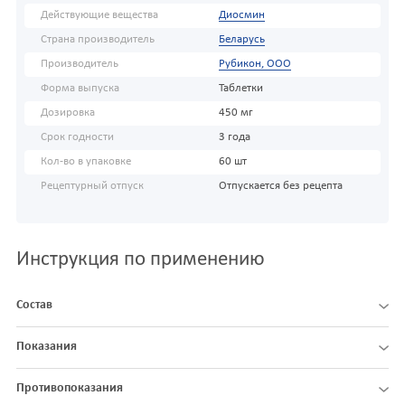
Действующие вещества
Диосмин
Страна производитель
Беларусь
Производитель
Рубикон, ООО
Форма выпуска
Таблетки
Дозировка
450 мг
Срок годности
3 года
Кол-во в упаковке
60 шт
Рецептурный отпуск
Отпускается без рецепта
Инструкция по применению
Состав
Показания
Противопоказания