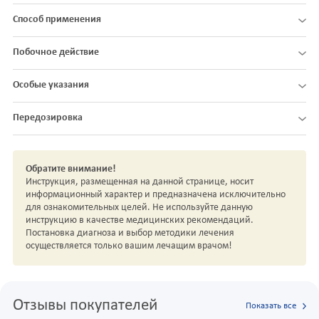
Способ применения
Побочное действие
Особые указания
Передозировка
Обратите внимание!
Инструкция, размещенная на данной странице, носит
информационный характер и предназначена исключительно
для ознакомительных целей. Не используйте данную
инструкцию в качестве медицинских рекомендаций.
Постановка диагноза и выбор методики лечения
осуществляется только вашим лечащим врачом!
Отзывы покупателей
Показать все