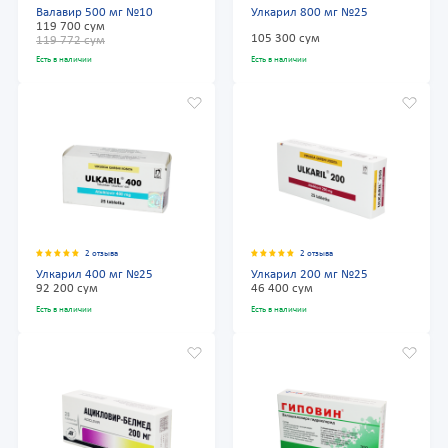
Валавир 500 мг №10
Улкарил 800 мг №25
119 700 сум
105 300 сум
119 772 сум
Есть в наличии
Есть в наличии
2 отзыва
2 отзыва
Улкарил 400 мг №25
Улкарил 200 мг №25
92 200 сум
46 400 сум
Есть в наличии
Есть в наличии