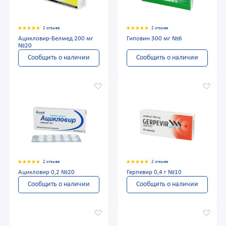
2 отзыва
2 отзыва
Ацикловир-Белмед 200 мг
Гиповин 300 мг №6
№20
Сообщить о наличии
Сообщить о наличии
2 отзыва
2 отзыва
Ацикловир 0,2 №20
Герпевир 0,4 г №10
Сообщить о наличии
Сообщить о наличии