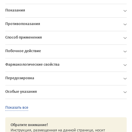
Показания
Противопоказания
Способ применения
Побочное действие
Фармакологические свойства
Передозировка
Особые указания
Показать все
Обратите внимание!
Инструкция, размещенная на данной странице, носит