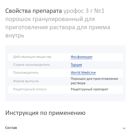
Свойства препарата
урофос 3 г №1
порошок гранулированный для
приготовления раствора для приема
внутрь
Действующие вещества
Фосфомицин
Страна производитель
Турция
Производитель
World Medicine
Порошок для приготовления
Форма выпуска
раствора
Рецептурный отпуск
Рецептурный препарат
Инструкция по применению
Состав