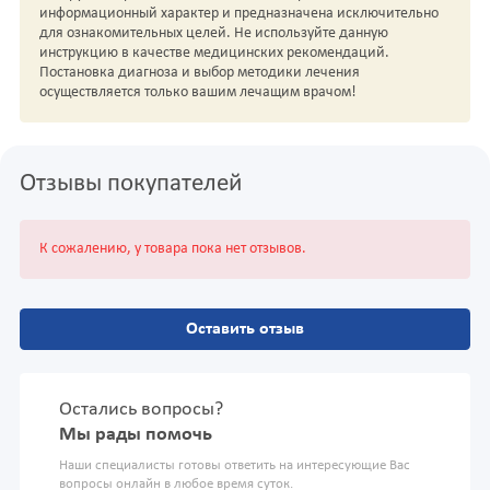
информационный характер и предназначена исключительно
для ознакомительных целей. Не используйте данную
инструкцию в качестве медицинских рекомендаций.
Постановка диагноза и выбор методики лечения
осуществляется только вашим лечащим врачом!
Отзывы покупателей
К сожалению, у товара пока нет отзывов.
Оставить отзыв
Остались вопросы?
Мы рады помочь
Наши специалисты готовы ответить на интересующие Вас
вопросы онлайн в любое время суток.