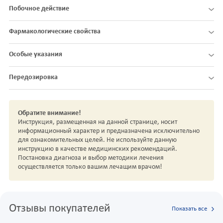
Побочное действие
Фармакологические свойства
Особые указания
Передозировка
Обратите внимание!
Инструкция, размещенная на данной странице, носит
информационный характер и предназначена исключительно
для ознакомительных целей. Не используйте данную
инструкцию в качестве медицинских рекомендаций.
Постановка диагноза и выбор методики лечения
осуществляется только вашим лечащим врачом!
Отзывы покупателей
Показать все