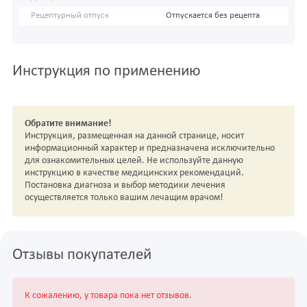
Рецептурный отпуск
Отпускается без рецепта
Инструкция по применению
Обратите внимание!
Инструкция, размещенная на данной странице, носит
информационный характер и предназначена исключительно
для ознакомительных целей. Не используйте данную
инструкцию в качестве медицинских рекомендаций.
Постановка диагноза и выбор методики лечения
осуществляется только вашим лечащим врачом!
Отзывы покупателей
К сожалению, у товара пока нет отзывов.