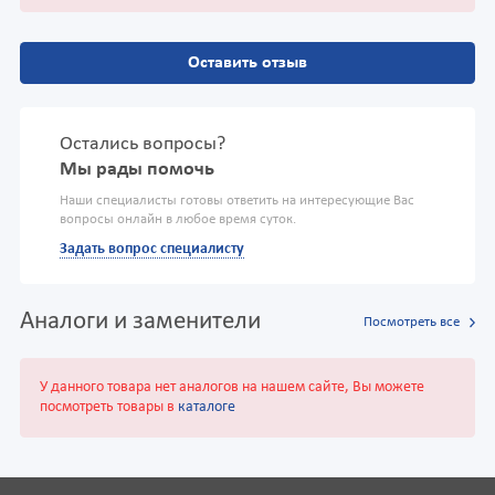
Оставить отзыв
Остались вопросы?
Мы рады помочь
Наши специалисты готовы ответить на интересующие Вас
вопросы онлайн в любое время суток.
Задать вопрос специалисту
Аналоги и заменители
Посмотреть все
У данного товара нет аналогов на нашем сайте, Вы можете
посмотреть товары в
каталоге