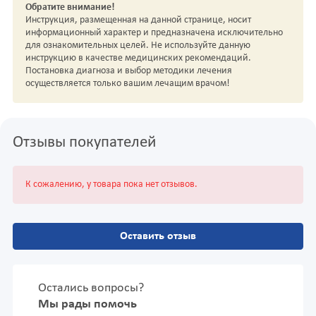
Обратите внимание!
Инструкция, размещенная на данной странице, носит
информационный характер и предназначена исключительно
для ознакомительных целей. Не используйте данную
инструкцию в качестве медицинских рекомендаций.
Постановка диагноза и выбор методики лечения
осуществляется только вашим лечащим врачом!
Отзывы покупателей
К сожалению, у товара пока нет отзывов.
Оставить отзыв
Остались вопросы?
Мы рады помочь