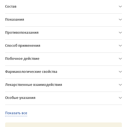
Состав
Показания
Противопоказания
Способ применения
Побочное действие
Фармакологические свойства
Лекарственные взаимодействия
Особые указания
Показать все