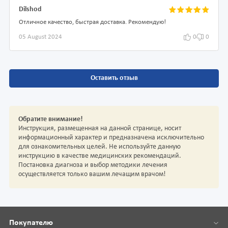
Dilshod
Отличное качество, быстрая доставка. Рекомендую!
05 August 2024
0
0
Оставить отзыв
Обратите внимание!
Инструкция, размещенная на данной странице, носит
информационный характер и предназначена исключительно
для ознакомительных целей. Не используйте данную
инструкцию в качестве медицинских рекомендаций.
Постановка диагноза и выбор методики лечения
осуществляется только вашим лечащим врачом!
Покупателю