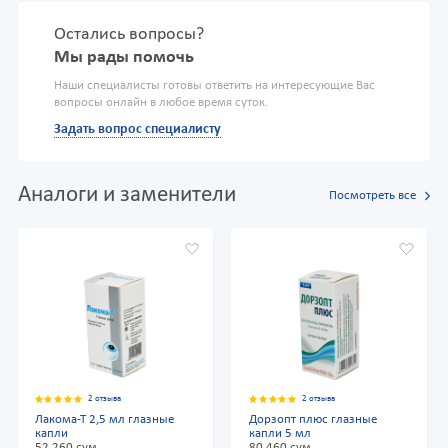
Остались вопросы?
Мы рады помочь
Наши специалисты готовы ответить на интересующие Вас
вопросы онлайн в любое время суток.
Задать вопрос специалисту
Аналоги и заменители
Посмотреть все
2 отзыва
2 отзыва
Лакома-Т 2,5 мл глазные
Дорзопт плюс глазные
капли
капли 5 мл