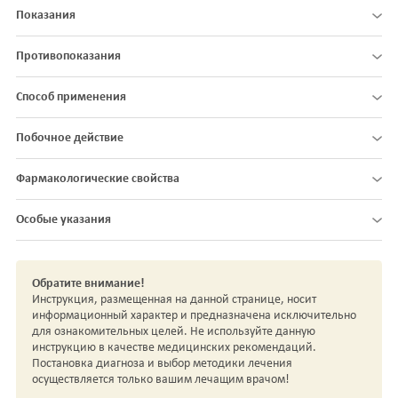
Показания
Противопоказания
Способ применения
Побочное действие
Фармакологические свойства
Особые указания
Обратите внимание!
Инструкция, размещенная на данной странице, носит
информационный характер и предназначена исключительно
для ознакомительных целей. Не используйте данную
инструкцию в качестве медицинских рекомендаций.
Постановка диагноза и выбор методики лечения
осуществляется только вашим лечащим врачом!