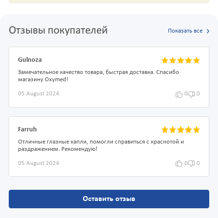
Отзывы покупателей
Показать все
Gulnoza
Замечательное качество товара, быстрая доставка. Спасибо
магазину Oxymed!
05 August 2024
0
0
Farruh
Отличные глазные капли, помогли справиться с краснотой и
раздражением. Рекомендую!
05 August 2024
0
0
Оставить отзыв