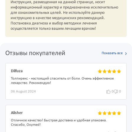
Инструкция, размещенная на данной странице, носит
информационный характер и предназначена исключительно
для ознакомительных целей. Не используйте данную
инструкцию в качестве медицинских рекомендаций.
Постановка диагноза и выбор методики лечения
осуществляется только вашим лечащим врачом!
Отзывы покупателей
Показать все
Dilfuza
Толпирекс - настоящий спаситель от боли. Очень эффективное
лекарство. Рекомендую!
06 August 2024
0
0
Alisher
Отличное качество! Быстрая доставка и удобная упаковка.
Спасибо, Oxymed!