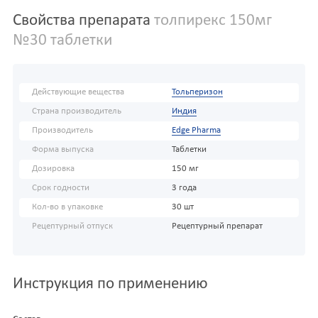
Свойства препарата
толпирекс 150мг
№30 таблетки
Действующие вещества
Тольперизон
Страна производитель
Индия
Производитель
Edge Pharma
Форма выпуска
Таблетки
Дозировка
150 мг
Срок годности
3 года
Кол-во в упаковке
30 шт
Рецептурный отпуск
Рецептурный препарат
Инструкция по применению