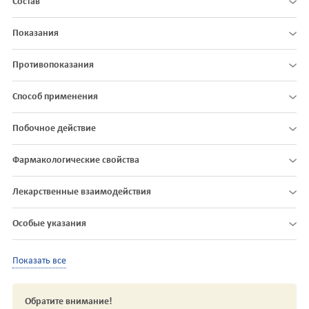
Состав
Показания
Противопоказания
Способ применения
Побочное действие
Фармакологические свойства
Лекарственные взаимодействия
Особые указания
Показать все
Обратите внимание!