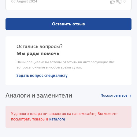
06 August 2024
0
0
Оставить отзыв
Остались вопросы?
Мы рады помочь
Наши специалисты готовы ответить на интересующие Вас
вопросы онлайн в любое время суток.
Задать вопрос специалисту
Аналоги и заменители
Посмотреть все
У данного товара нет аналогов на нашем сайте, Вы можете
посмотреть товары в
каталоге