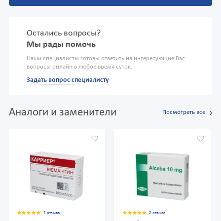
Остались вопросы?
Мы рады помочь
Наши специалисты готовы ответить на интересующие Вас
вопросы онлайн в любое время суток.
Задать вопрос специалисту
Аналоги и заменители
Посмотреть все
2 отзыва
2 отзыва