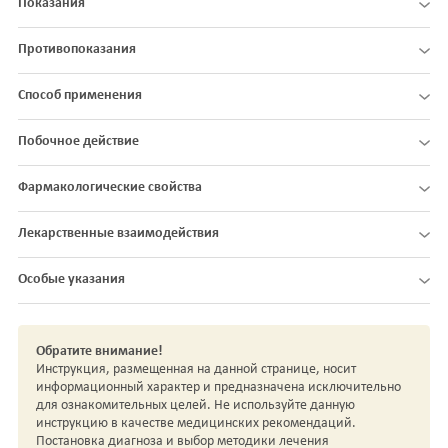
Показания
Противопоказания
Способ применения
Побочное действие
Фармакологические свойства
Лекарственные взаимодействия
Особые указания
Обратите внимание!
Инструкция, размещенная на данной странице, носит
информационный характер и предназначена исключительно
для ознакомительных целей. Не используйте данную
инструкцию в качестве медицинских рекомендаций.
Постановка диагноза и выбор методики лечения