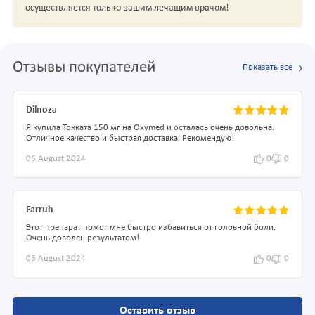
осуществляется только вашим лечащим врачом!
Отзывы покупателей
Показать все
Dilnoza
Я купила Токката 150 мг на Oxymed и осталась очень довольна.
Отличное качество и быстрая доставка. Рекомендую!
06 August 2024
0
0
Farruh
Этот препарат помог мне быстро избавиться от головной боли.
Очень доволен результатом!
06 August 2024
0
0
Оставить отзыв