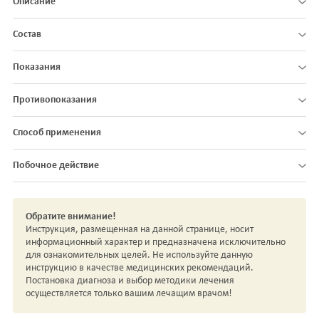
Описание
Состав
Показания
Противопоказания
Способ применения
Побочное действие
Обратите внимание!
Инструкция, размещенная на данной странице, носит
информационный характер и предназначена исключительно
для ознакомительных целей. Не используйте данную
инструкцию в качестве медицинских рекомендаций.
Постановка диагноза и выбор методики лечения
осуществляется только вашим лечащим врачом!