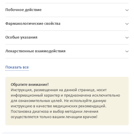
Побочное действие
Фармакологические свойства
Особые указания
Лекарственные взаимодействия
Показать все
Обратите внимание!
Инструкция, размещенная на данной странице, носит
информационный характер и предназначена исключительно
для ознакомительных целей. Не используйте данную
инструкцию в качестве медицинских рекомендаций.
Постановка диагноза и выбор методики лечения
осуществляется только вашим лечащим врачом!