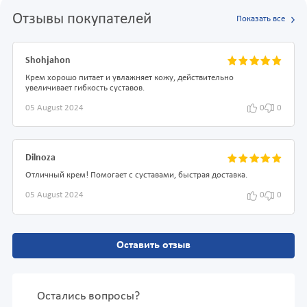
Отзывы покупателей
Показать все
Shohjahon
Крем хорошо питает и увлажняет кожу, действительно
увеличивает гибкость суставов.
05 August 2024
0
0
Dilnoza
Отличный крем! Помогает с суставами, быстрая доставка.
05 August 2024
0
0
Оставить отзыв
Остались вопросы?