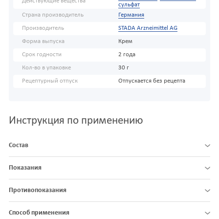
Действующие вещества
сульфат
Страна производитель
Германия
Производитель
STADA Arzneimittel AG
Форма выпуска
Крем
Срок годности
2 года
Кол-во в упаковке
30 г
Рецептурный отпуск
Отпускается без рецепта
Инструкция по применению
Состав
Показания
Противопоказания
Способ применения