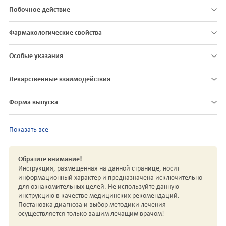
Побочное действие
Фармакологические свойства
Особые указания
Лекарственные взаимодействия
Форма выпуска
Показать все
Обратите внимание!
Инструкция, размещенная на данной странице, носит
информационный характер и предназначена исключительно
для ознакомительных целей. Не используйте данную
инструкцию в качестве медицинских рекомендаций.
Постановка диагноза и выбор методики лечения
осуществляется только вашим лечащим врачом!