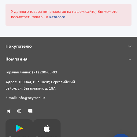
У данного товара нет аналогов на нашем сайте, Вы можете
посмотреть товары в
каталоге
Покупателю
Компания
Горячая линия:
(71) 200-03-03
Адрес:
100044, г. Ташкент, Сергелийский
район, ул. Безакчилик, д. 18А
E-mail:
info@oxymed.uz