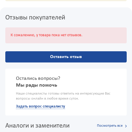
Отзывы покупателей
К сожалению, у товара пока нет отзывов.
Оставить отзыв
Остались вопросы?
Мы рады помочь
Наши специалисты готовы ответить на интересующие Вас
вопросы онлайн в любое время суток.
Задать вопрос специалисту
Аналоги и заменители
Посмотреть все