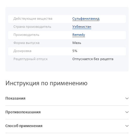
Действующие вещества
Сульфаниламид
Страна производитель
Узбекистан
Производитель
Remedy
Форма выпуска
Мазь
Дозировка
5%
Рецептурный отпуск
Отпускается без рецепта
Инструкция по применению
Показания
Противопоказания
Способ применения