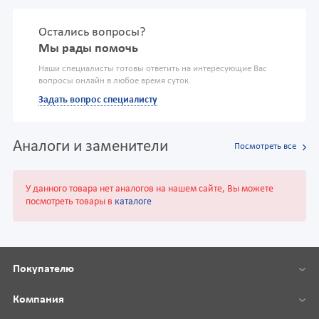
Остались вопросы?
Мы рады помочь
Наши специалисты готовы ответить на интересующие Вас
вопросы онлайн в любое время суток.
Задать вопрос специалисту
Аналоги и заменители
Посмотреть все
У данного товара нет аналогов на нашем сайте, Вы можете
посмотреть товары в
каталоге
Покупателю
Компания