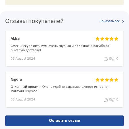
Отзывы покупателей
Показать все
Akbar
Смесь Ресурс оптимум очень вкусная и полезная. Спасибо за
быструю доставку!
06 August 2024
0
0
Nigora
Отличный продукт. Очень удобно заказывать через интернет
магазин Oxymed.
06 August 2024
0
0
Оставить отзыв