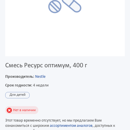
Смесь Ресурс оптимум, 400 г
Производитель:
Nestle
Срок годности:
4 недели
Для детей
Нет в наличии
Этот товар временно отсутствует, но мы предлагаем Вам
ознакомиться с широким
ассортиментом аналогов
, доступных к