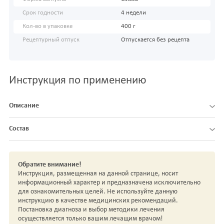
Срок годности
4 недели
Кол-во в упаковке
400 г
Рецептурный отпуск
Отпускается без рецепта
Инструкция по применению
Описание
Состав
Обратите внимание!
Инструкция, размещенная на данной странице, носит
информационный характер и предназначена исключительно
для ознакомительных целей. Не используйте данную
инструкцию в качестве медицинских рекомендаций.
Постановка диагноза и выбор методики лечения
осуществляется только вашим лечащим врачом!