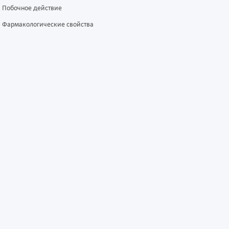
Побочное действие
Фармакологические свойства