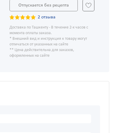
Отпускается без рецепта
2 отзыва
Доставка по Ташкенту - В течение 2-х часов с
момента оплаты заказа.
* Внешний вид и инструкция к товару могут
отличаться от указанных на сайте
** Цена действительна для заказов,
оформленных на сайте