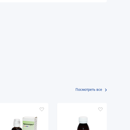
Посмотреть все