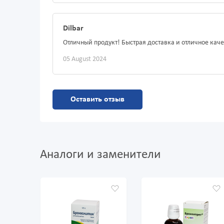
Dilbar
Отличный продукт! Быстрая доставка и отличное каче
05 August 2024
Оставить отзыв
Аналоги и заменители