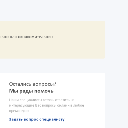
льно для ознакомительных
Остались вопросы?
Мы рады помочь
Наши специалисты готовы ответить на
интересующие Вас вопросы онлайн в любое
время суток.
Задать вопрос специалисту