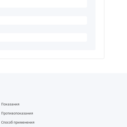
Показания
Противопоказания
Способ применения