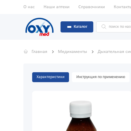
О нас
Наши аптеки
Справочники
Контакт
Каталог
Главная
Медикаменты
Дыхательная с
Характеристики
Инструкция по применению