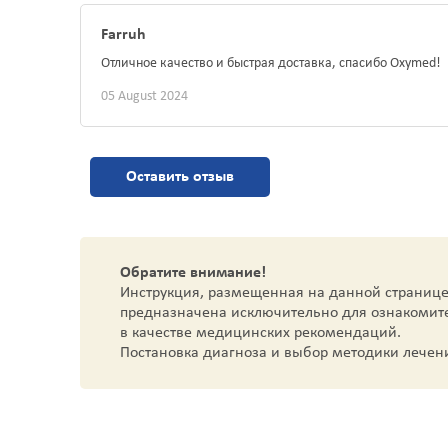
Farruh
Отличное качество и быстрая доставка, спасибо Oxymed!
05 August 2024
Оставить отзыв
Обратите внимание!
Инструкция, размещенная на данной странице
предназначена исключительно для ознакомит
в качестве медицинских рекомендаций.
Постановка диагноза и выбор методики лечен