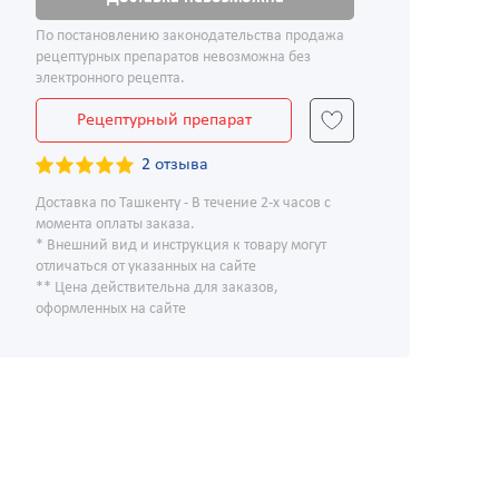
По постановлению законодательства продажа
рецептурных препаратов невозможна без
электронного рецепта.
Рецептурный препарат
2 отзыва
Доставка по Ташкенту - В течение 2-х часов с
момента оплаты заказа.
* Внешний вид и инструкция к товару могут
отличаться от указанных на сайте
** Цена действительна для заказов,
оформленных на сайте