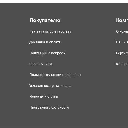
Покупателю
Ком
Как заказать лекарства?
О ком
Доставка и оплата
Наши 
Популярные вопросы
Серти
Справочники
Контак
Пользовательское соглашение
Условия возврата товара
Новости и статьи
Программа лояльности