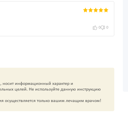
0
0
, носит информационный характер и
ельных целей. Не используйте данную инструкцию
ия осуществляется только вашим лечащим врачом!