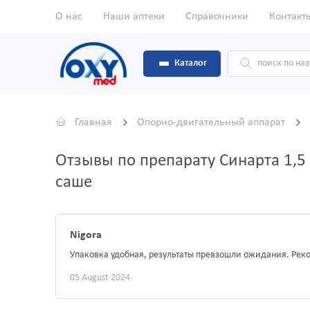
О нас
Наши аптеки
Справочники
Контакт
Каталог
Главная
Опорно-двигательный аппарат
Отзывы по препарату Синарта 1,5 
саше
Nigora
Упаковка удобная, результаты превзошли ожидания. Рек
05 August 2024