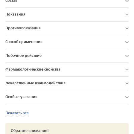
Состав
Показания
Противопоказания
Способ применения
Побочное действие
Фармакологические свойства
Лекарственные взаимодействия
Особые указания
Показать все
Обратите внимание!