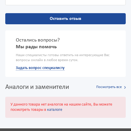
Оставить отзыв
Остались вопросы?
Мы рады помочь
Наши специалисты готовы ответить на интересующие Вас
вопросы онлайн в любое время суток.
Задать вопрос специалисту
Аналоги и заменители
Посмотреть все
У данного товара нет аналогов на нашем сайте, Вы можете
посмотреть товары в
каталоге