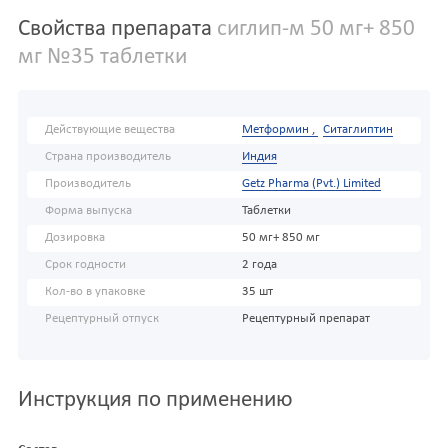
Свойства препарата
сиглип-м 50 мг+ 850
мг №35 таблетки
Действующие вещества
Метформин ,
Ситаглиптин
Страна производитель
Индия
Производитель
Getz Pharma (Pvt.) Limited
Форма выпуска
Таблетки
Дозировка
50 мг+ 850 мг
Срок годности
2 года
Кол-во в упаковке
35 шт
Рецептурный отпуск
Рецептурный препарат
Инструкция по применению