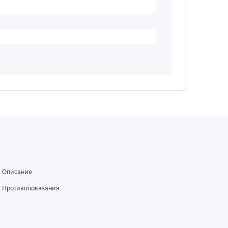
Описание
Противопоказания