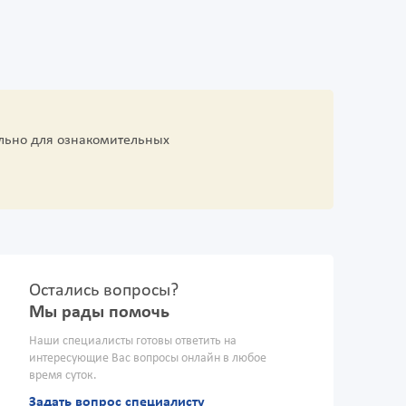
льно для ознакомительных
Остались вопросы?
Мы рады помочь
Наши специалисты готовы ответить на
интересующие Вас вопросы онлайн в любое
время суток.
Задать вопрос специалисту