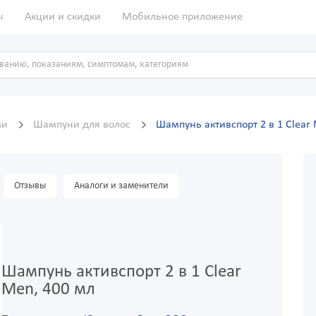
ы
Акции и скидки
Мобильное приложение
ми
Шампуни для волос
Шампунь активспорт 2 в 1 Clear
Отзывы
Аналоги и заменители
Шампунь активспорт 2 в 1 Clear
Men, 400 мл