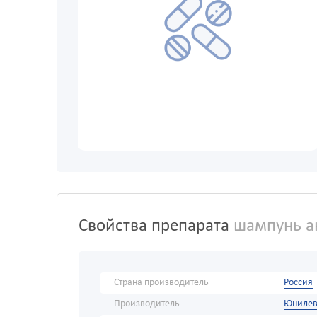
Свойства препарата
шампунь ак
Страна производитель
Россия
Производитель
Юнилев