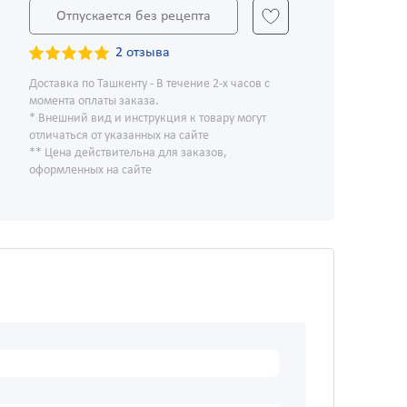
Отпускается без рецепта
2 отзыва
Доставка по Ташкенту - В течение 2-х часов с
момента оплаты заказа.
* Внешний вид и инструкция к товару могут
отличаться от указанных на сайте
** Цена действительна для заказов,
оформленных на сайте