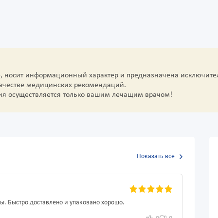
е, носит информационный характер и предназначена исключите
качестве медицинских рекомендаций.
ия осуществляется только вашим лечащим врачом!
Показать все
вы. Быстро доставлено и упаковано хорошо.