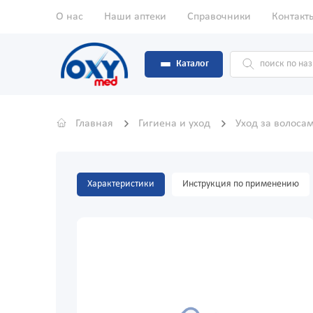
О нас
Наши аптеки
Справочники
Контакт
Каталог
Главная
Гигиена и уход
Уход за волоса
Характеристики
Инструкция по применению