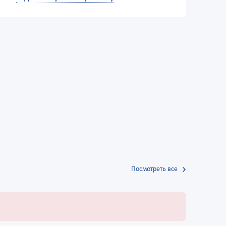
Посмотреть все