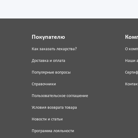
Покупателю
Ком
Как заказать лекарства?
О ком
Доставка и оплата
Наши 
Популярные вопросы
Серти
Справочники
Контак
Пользовательское соглашение
Условия возврата товара
Новости и статьи
Программа лояльности