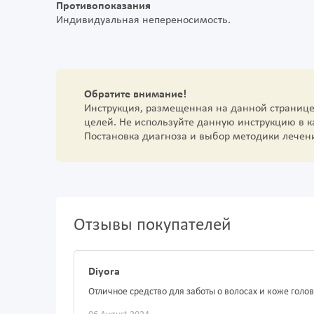
Противопоказания
Индивидуальная непереносимость.
Обратите внимание!
Инструкция, размещенная на данной страниц
целей. Не используйте данную инструкцию в 
Постановка диагноза и выбор методики лечен
Отзывы покупателей
Diyora
Отличное средство для заботы о волосах и коже голо