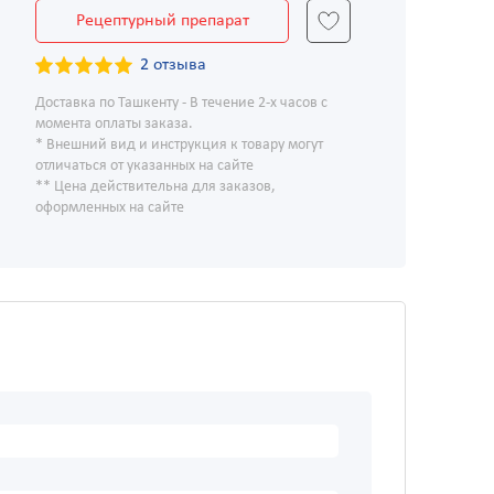
Рецептурный препарат
2 отзыва
Доставка по Ташкенту - В течение 2-х часов с
момента оплаты заказа.
* Внешний вид и инструкция к товару могут
отличаться от указанных на сайте
** Цена действительна для заказов,
оформленных на сайте