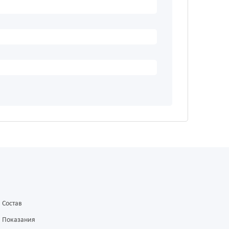
Состав
Показания