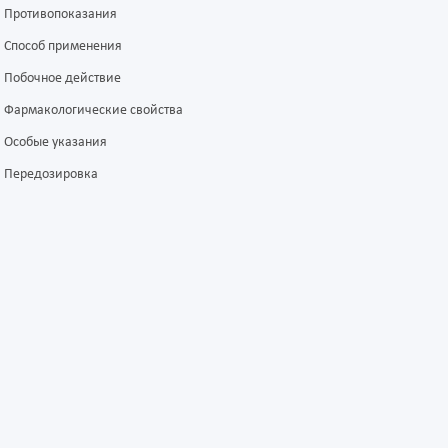
Противопоказания
Способ применения
Побочное действие
Фармакологические свойства
Особые указания
Передозировка