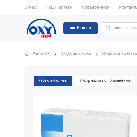
О нас
Наши аптеки
Справочники
Контакт
Каталог
Главная
Медикаменты
Нервная систе
Характеристики
Инструкция по применению