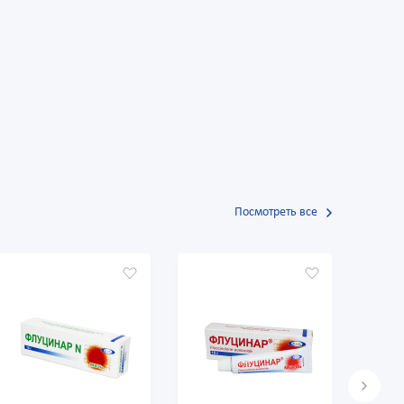
Посмотреть все