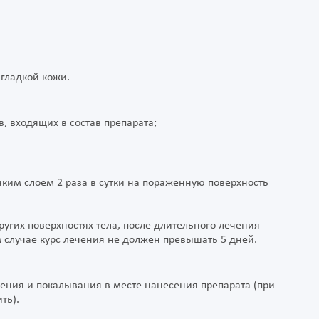
ладкой кожи.
входящих в состав препарата;
ким слоем 2 раза в сутки на пораженную поверхность
ругих поверхностях тела, после длительного лечения
м случае курс лечения не должен превышать 5 дней.
ния и покалывания в месте нанесения препарата (при
ть).