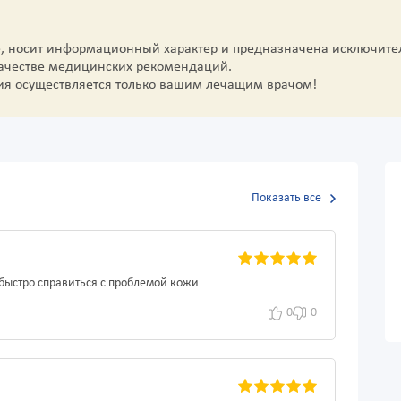
е, носит информационный характер и предназначена исключите
качестве медицинских рекомендаций.
ия осуществляется только вашим лечащим врачом!
Показать все
 быстро справиться с проблемой кожи
0
0