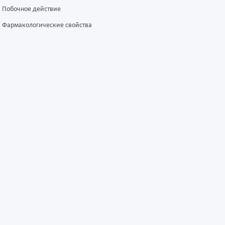
Побочное действие
Фармакологические свойства