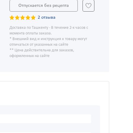
Отпускается без рецепта
2 отзыва
Доставка по Ташкенту - В течение 2-х часов с
момента оплаты заказа.
* Внешний вид и инструкция к товару могут
отличаться от указанных на сайте
** Цена действительна для заказов,
оформленных на сайте