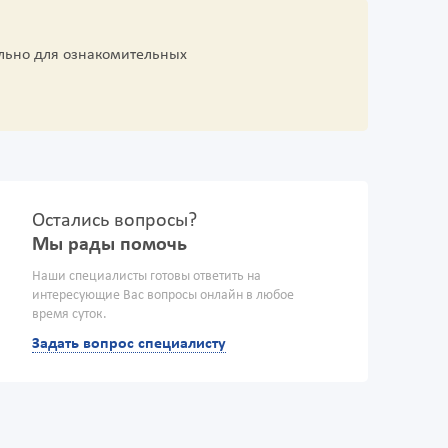
льно для ознакомительных
Остались вопросы?
Мы рады помочь
Наши специалисты готовы ответить на
интересующие Вас вопросы онлайн в любое
время суток.
Задать вопрос специалисту