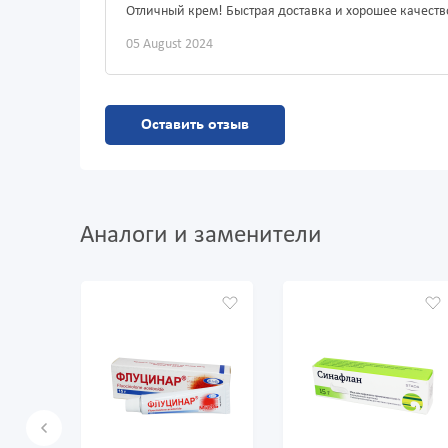
Отличный крем! Быстрая доставка и хорошее качеств
05 August 2024
Оставить отзыв
Аналоги и заменители