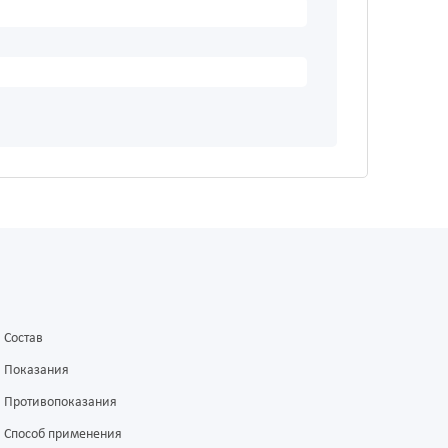
Состав
Показания
Противопоказания
Способ применения