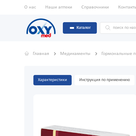
О нас
Наши аптеки
Справочники
Контакт
Каталог
Главная
Медикаменты
Гормональные 
Характеристики
Инструкция по применению