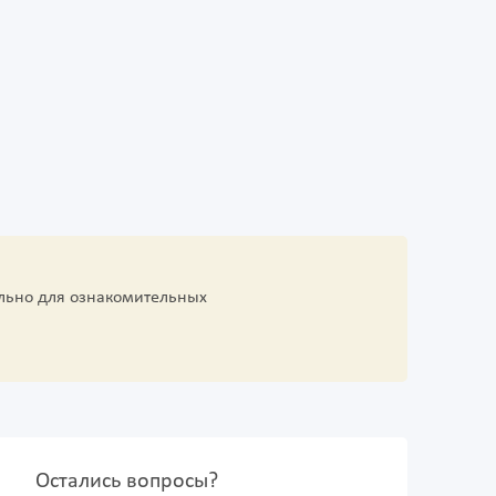
льно для ознакомительных
Остались вопросы?