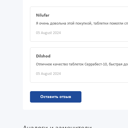
Nilufar
Я очень довольна этой покупкой, таблетки помогли 
05 August 2024
Dilshod
Отличное качество таблеток Серрабест-10, быстрая до
05 August 2024
Оставить отзыв