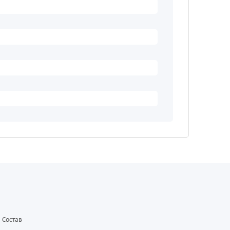
Состав