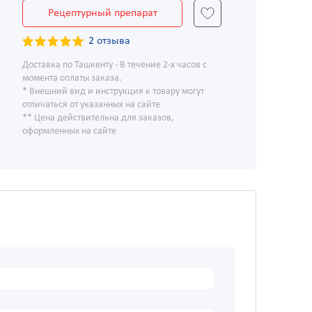
Рецептурный препарат
2 отзыва
Доставка по Ташкенту - В течение 2-х часов с
момента оплаты заказа.
* Внешний вид и инструкция к товару могут
отличаться от указанных на сайте
** Цена действительна для заказов,
оформленных на сайте