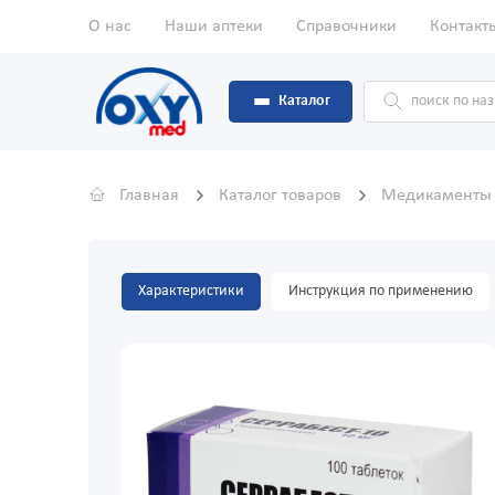
О нас
Наши аптеки
Справочники
Контакт
Каталог
Главная
Каталог товаров
Медикамент
Характеристики
Инструкция по применению