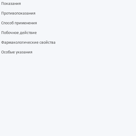
Показания
Противопоказания
Способ применения
Побочное действие
Фармакологические свойства
Особые указания