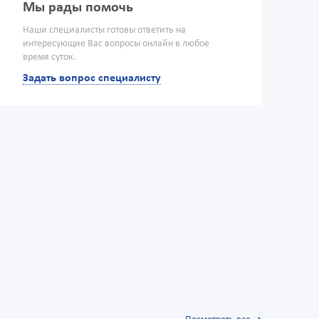
Мы рады помочь
Наши специалисты готовы ответить на
интересующие Вас вопросы онлайн в любое
время суток.
Задать вопрос специалисту