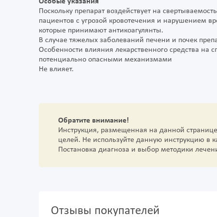
Особые указания
Поскольку препарат воздействует на свертываемость
пациентов с угрозой кровотечения и нарушением вр
которые принимают антикоагулянты.
В случае тяжелых заболеваний печени и почек преп
Особенности влияния лекарственного средства на с
потенциально опасными механизмами
Не влияет.
Обратите внимание!
Инструкция, размещенная на данной страниц
целей. Не используйте данную инструкцию в 
Постановка диагноза и выбор методики лечен
Отзывы покупателей