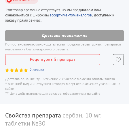
Этот товар временно отсутствует, но мы предлагаем Вам
ознакомиться с широким
ассортиментом аналогов
, доступных к
заказу прямо сейчас.
Доставка невозможна
По постановлению законодательства продажа рецептурных препаратов
невозможна без электронного рецепта.
Рецептурный препарат
2 отзыва
Доставка по Ташкенту - В течение 2-х часов с момента оплаты заказа.
* Внешний вид и инструкция к товару могут отличаться от указанных на
сайте
** Цена действительна для заказов, оформленных на сайте
Свойства препарата
сербан, 10 мг,
таблетки №30