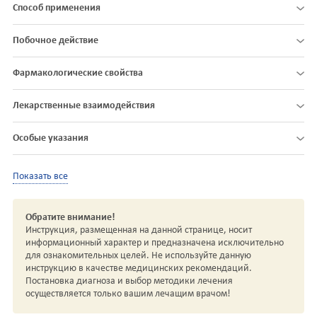
Способ применения
Побочное действие
Фармакологические свойства
Лекарственные взаимодействия
Особые указания
Показать все
Обратите внимание!
Инструкция, размещенная на данной странице, носит
информационный характер и предназначена исключительно
для ознакомительных целей. Не используйте данную
инструкцию в качестве медицинских рекомендаций.
Постановка диагноза и выбор методики лечения
осуществляется только вашим лечащим врачом!