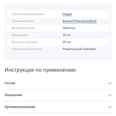
Страна производитель
Индия
Производитель
Exemed Pharmaceuticals
Форма выпуска
Таблетки
Дозировка
10 мг
Кол-во в упаковке
30 шт
Рецептурный отпуск
Рецептурный препарат
Инструкция по применению
Состав
Показания
Противопоказания