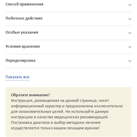
Способ применения
Побочное действие
Особые указания
Условия хранения
Передозировка
Показать все
Обратите внимание!
Инструкция, размещенная на данной странице, носит
информационный характер и предназначена исключительно
для ознакомительных целей. Не используйте данную
инструкцию в качестве медицинских рекомендаций.
Постановка диагноза и выбор методики лечения
осуществляется только вашим лечащим врачом!