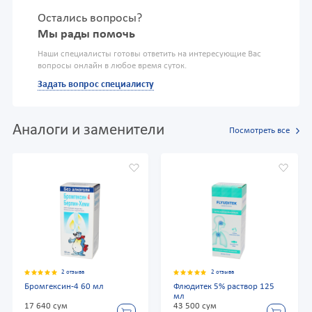
Остались вопросы?
Мы рады помочь
Наши специалисты готовы ответить на интересующие Вас
вопросы онлайн в любое время суток.
Задать вопрос специалисту
Аналоги и заменители
Посмотреть все
2 отзыва
2 отзыва
Бромгексин-4 60 мл
Флюдитек 5% раствор 125
мл
17 640 сум
43 500 сум