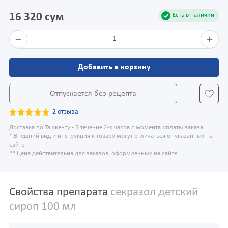
16 320 сум
Есть в наличии
1
Добавить в корзину
Отпускается без рецепта
2 отзыва
Доставка по Ташкенту - В течение 2-х часов с момента оплаты заказа.
* Внешний вид и инструкция к товару могут отличаться от указанных на
сайте
** Цена действительна для заказов, оформленных на сайте
Свойства препарата
секразол детский
сироп 100 мл