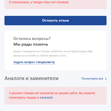
К сожалению, у товара пока нет отзывов.
Оставить отзыв
Остались вопросы?
Мы рады помочь
Наши специалисты готовы ответить на интересующие Вас
вопросы онлайн в любое время суток.
Задать вопрос специалисту
Аналоги и заменители
Посмотреть все
У данного товара нет аналогов на нашем сайте, Вы можете
посмотреть товары в
каталоге