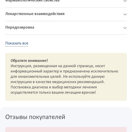
Фармакологические свойства
Лекарственные взаимодействия
Передозировка
Показать все
Обратите внимание!
Инструкция, размещенная на данной странице, носит
информационный характер и предназначена исключительно
для ознакомительных целей. Не используйте данную
инструкцию в качестве медицинских рекомендаций.
Постановка диагноза и выбор методики лечения
осуществляется только вашим лечащим врачом!
Отзывы покупателей