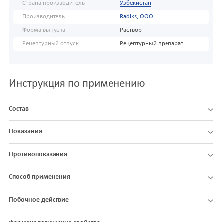
Страна производитель
Узбекистан
Производитель
Radiks, ООО
Форма выпуска
Раствор
Рецептурный отпуск
Рецептурный препарат
Инструкция по применению
Состав
Показания
Противопоказания
Способ применения
Побочное действие