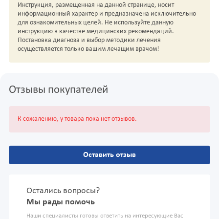
Инструкция, размещенная на данной странице, носит
информационный характер и предназначена исключительно
для ознакомительных целей. Не используйте данную
инструкцию в качестве медицинских рекомендаций.
Постановка диагноза и выбор методики лечения
осуществляется только вашим лечащим врачом!
Отзывы покупателей
К сожалению, у товара пока нет отзывов.
Оставить отзыв
Остались вопросы?
Мы рады помочь
Наши специалисты готовы ответить на интересующие Вас