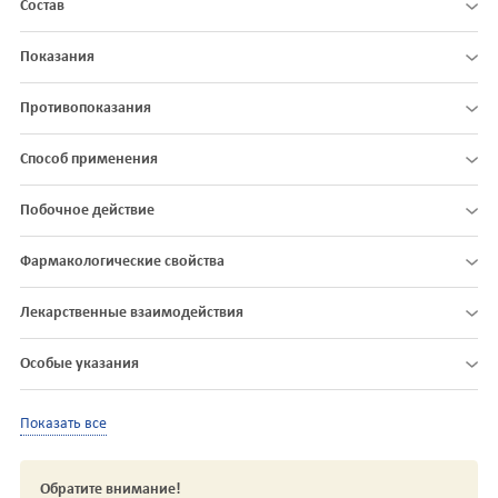
Состав
Показания
Противопоказания
Способ применения
Побочное действие
Фармакологические свойства
Лекарственные взаимодействия
Особые указания
Показать все
Обратите внимание!