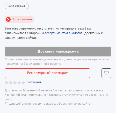
Для сердца
Нет в наличии
Этот товар временно отсутствует, но мы предлагаем Вам
ознакомиться с широким
ассортиментом аналогов
, доступных к
заказу прямо сейчас.
Доставка невозможна
По постановлению законодательства продажа рецептурных препаратов
невозможна без электронного рецепта.
Рецептурный препарат
0 отзывов
Доставка по Ташкенту - В течение 2-х часов с момента оплаты заказа.
* Внешний вид и инструкция к товару могут отличаться от указанных на
сайте
** Цена действительна для заказов, оформленных на сайте