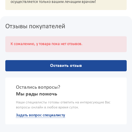
осуществляется только вашим лечащим врачом!
Отзывы покупателей
К сожалению, у товара пока нет отзывов.
Оставить отзыв
Остались вопросы?
Мы рады помочь
Наши специалисты готовы ответить на интересующие Вас
вопросы онлайн в любое время суток.
Задать вопрос специалисту