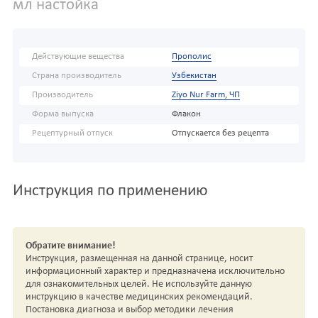
мл настойка
Действующие вещества
Прополис
Страна производитель
Узбекистан
Производитель
Ziyo Nur Farm, ЧП
Форма выпуска
Флакон
Рецептурный отпуск
Отпускается без рецепта
Инструкция по применению
Обратите внимание!
Инструкция, размещенная на данной странице, носит
информационный характер и предназначена исключительно
для ознакомительных целей. Не используйте данную
инструкцию в качестве медицинских рекомендаций.
Постановка диагноза и выбор методики лечения