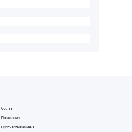
Состав
Показания
Противопоказания