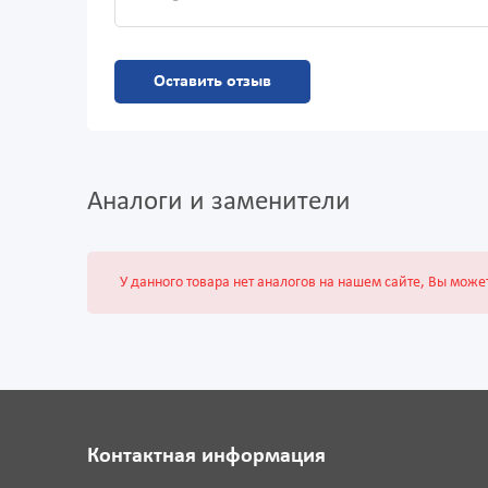
Оставить отзыв
Аналоги и заменители
У данного товара нет аналогов на нашем сайте, Вы може
Контактная информация