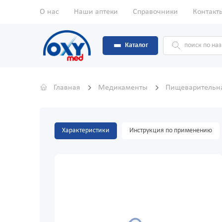
О нас
Наши аптеки
Справочники
Контакт
Каталог
Главная
Медикаменты
Пищеварительн
Характеристики
Инструкция по применению