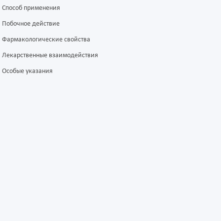
Способ применения
Побочное действие
Фармакологические свойства
Лекарственные взаимодействия
Особые указания