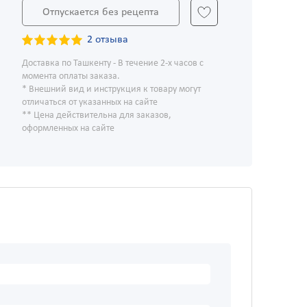
Отпускается без рецепта
2 отзыва
Доставка по Ташкенту - В течение 2-х часов с
момента оплаты заказа.
* Внешний вид и инструкция к товару могут
отличаться от указанных на сайте
** Цена действительна для заказов,
оформленных на сайте