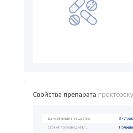
Свойства препарата
проктоэску
Действующие вещества
Экстрак
Страна производитель
Польша