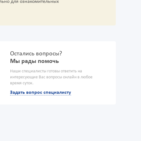
льно для ознакомительных
Остались вопросы?
Мы рады помочь
Наши специалисты готовы ответить на
интересующие Вас вопросы онлайн в любое
время суток.
Задать вопрос специалисту