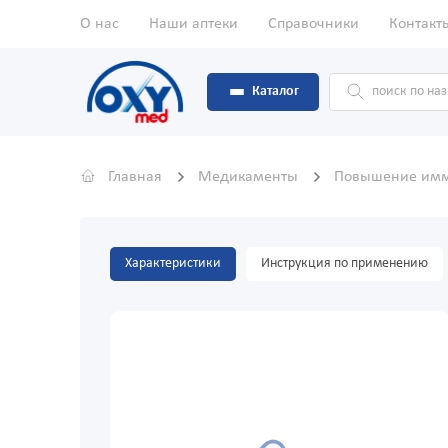
О нас
Наши аптеки
Справочники
Контакт
Каталог
Главная
Медикаменты
Повышение имм
Характеристики
Инструкция по применению