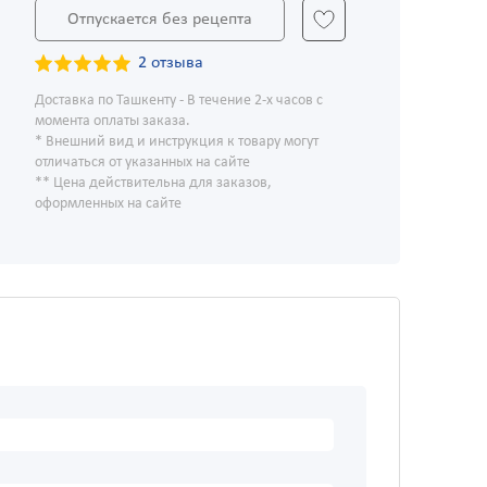
Отпускается без рецепта
2 отзыва
Доставка по Ташкенту - В течение 2-х часов с
момента оплаты заказа.
* Внешний вид и инструкция к товару могут
отличаться от указанных на сайте
** Цена действительна для заказов,
оформленных на сайте