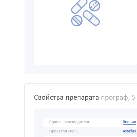
Свойства препарата
програф, 5
Страна производитель
Япония
Производитель
Astellas