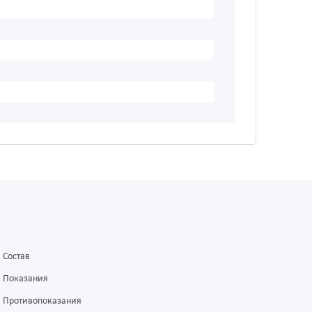
Состав
Показания
Противопоказания