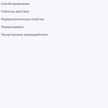
Способ применения
Побочное действие
Фармакологические свойства
Передозировка
Лекарственные взаимодействия