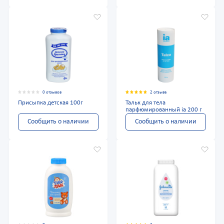
0 отзывов
2 отзыва
Присыпка детская 100г
Тальк для тела
парфюмированный ia 200 г
Сообщить о наличии
Сообщить о наличии