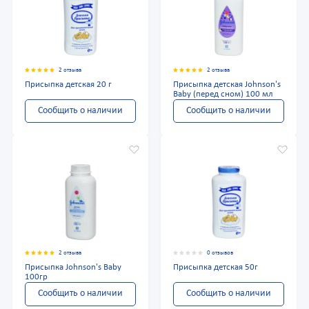
2 отзыва
2 отзыва
Присыпка детская 20 г
Присыпка детская Johnson's
Baby (перед сном) 100 мл
Сообщить о наличии
Сообщить о наличии
2 отзыва
0 отзывов
Присыпка Johnson's Baby
Присыпка детская 50г
100гр
Сообщить о наличии
Сообщить о наличии