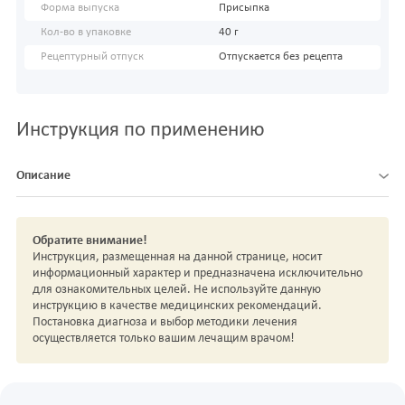
Форма выпуска
Присыпка
Кол-во в упаковке
40 г
Рецептурный отпуск
Отпускается без рецепта
Инструкция по применению
Описание
Обратите внимание!
Инструкция, размещенная на данной странице, носит
информационный характер и предназначена исключительно
для ознакомительных целей. Не используйте данную
инструкцию в качестве медицинских рекомендаций.
Постановка диагноза и выбор методики лечения
осуществляется только вашим лечащим врачом!