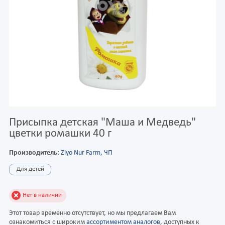
Присыпка детская "Маша и Медведь"
цветки ромашки 40 г
Производитель:
Ziyo Nur Farm, ЧП
Для детей
Нет в наличии
Этот товар временно отсутствует, но мы предлагаем Вам
ознакомиться с широким
ассортиментом аналогов
, доступных к