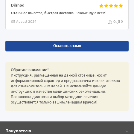
Dilshod
Отличное качество, быстрая доставка. Рекомендую всем!
05 August 2024
0
0
Оставить отзыв
Обратите внимание!
Инструкция, размещенная на данной странице, носит
информационный характер и предназначена исключительно
для ознакомительных целей. Не используйте данную
инструкцию в качестве медицинских рекомендаций.
Постановка диагноза и выбор методики лечения
осуществляется только вашим лечащим врачом!
Покупателю