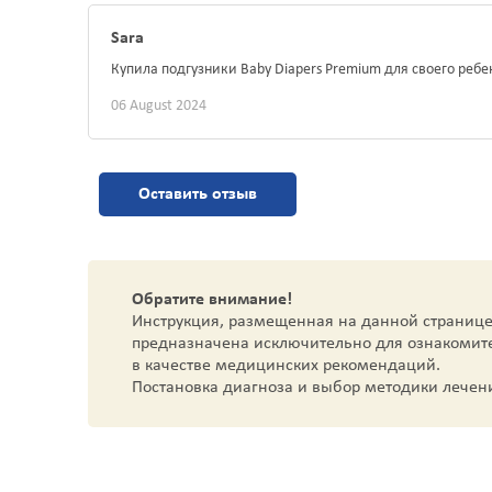
Sara
Купила подгузники Baby Diapers Premium для своего ребе
06 August 2024
Оставить отзыв
Обратите внимание!
Инструкция, размещенная на данной странице
предназначена исключительно для ознакомит
в качестве медицинских рекомендаций.
Постановка диагноза и выбор методики лечен