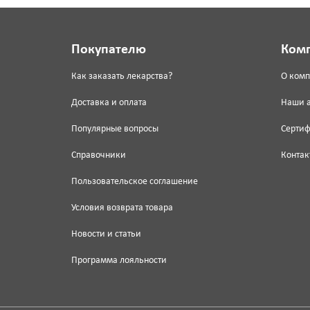
Покупателю
Ком
Как заказать лекарства?
О ком
Доставка и оплата
Наши 
Популярные вопросы
Серти
Справочники
Контак
Пользовательское соглашение
Условия возврата товара
Новости и статьи
Программа лояльности