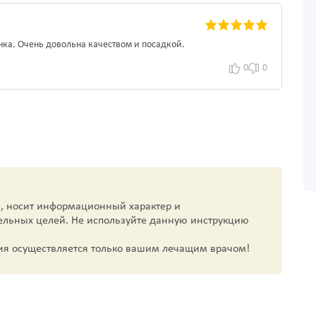
нка. Очень довольна качеством и посадкой.
0
0
, носит информационный характер и
ельных целей. Не используйте данную инструкцию
ия осуществляется только вашим лечащим врачом!