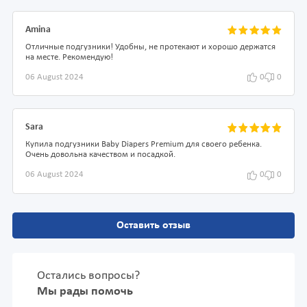
Amina
Отличные подгузники! Удобны, не протекают и хорошо держатся
на месте. Рекомендую!
06 August 2024
0
0
Sara
Купила подгузники Baby Diapers Premium для своего ребенка.
Очень довольна качеством и посадкой.
06 August 2024
0
0
Оставить отзыв
Остались вопросы?
Мы рады помочь