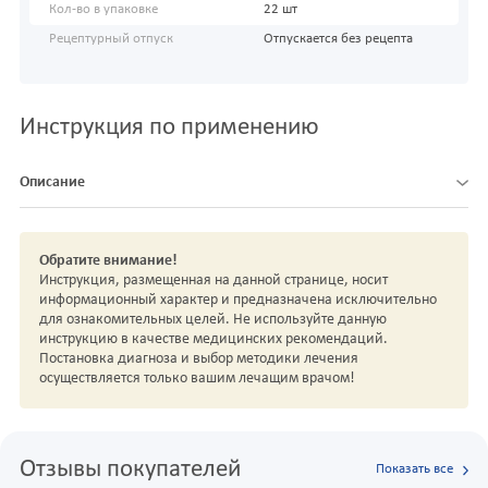
Кол-во в упаковке
22 шт
Рецептурный отпуск
Отпускается без рецепта
Инструкция по применению
Описание
Обратите внимание!
Инструкция, размещенная на данной странице, носит
информационный характер и предназначена исключительно
для ознакомительных целей. Не используйте данную
инструкцию в качестве медицинских рекомендаций.
Постановка диагноза и выбор методики лечения
осуществляется только вашим лечащим врачом!
Отзывы покупателей
Показать все