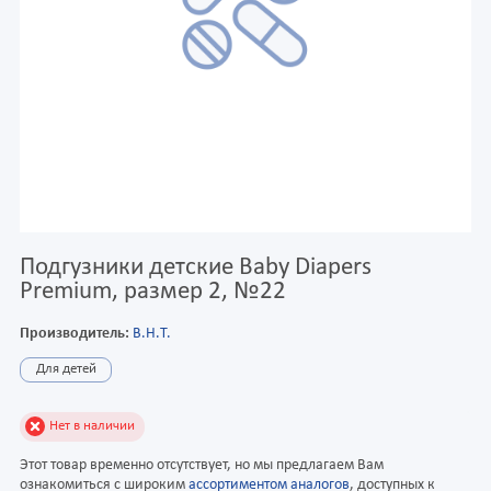
Подгузники детские Baby Diapers
Premium, размер 2, №22
Производитель:
В.Н.Т.
Для детей
Нет в наличии
Этот товар временно отсутствует, но мы предлагаем Вам
ознакомиться с широким
ассортиментом аналогов
, доступных к