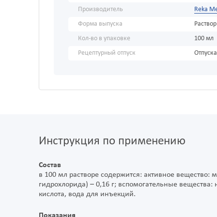
Производитель
Reka M
Форма выпуска
Раствор
Кол-во в упаковке
100 мл
Рецептурный отпуск
Отпуска
Инструкция по применению
Состав
в 100 мл растворе содержится: активное вещество:
гидрохлорида) – 0,16 г; вспомогательные вещества:
кислота, вода для инъекций.
Показания