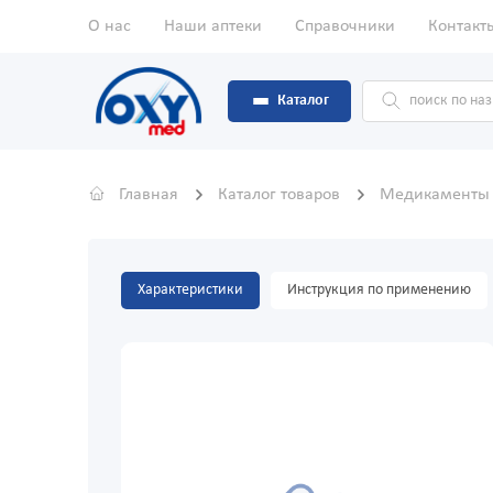
О нас
Наши аптеки
Справочники
Контакт
Каталог
Главная
Каталог товаров
Медикамент
Характеристики
Инструкция по применению