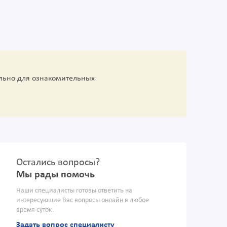
льно для ознакомительных
Остались вопросы?
Мы рады помочь
Наши специалисты готовы ответить на
интересующие Вас вопросы онлайн в любое
время суток.
Задать вопрос специалисту