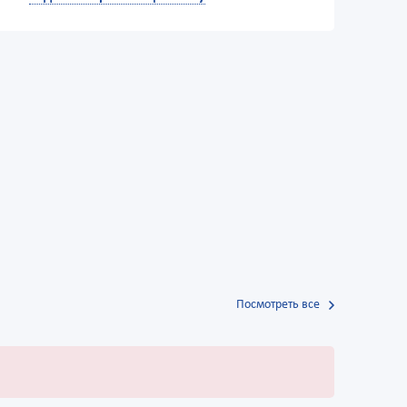
Посмотреть все