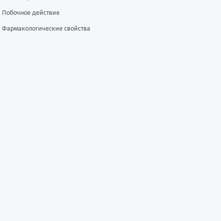
Побочное действие
Фармакологические свойства