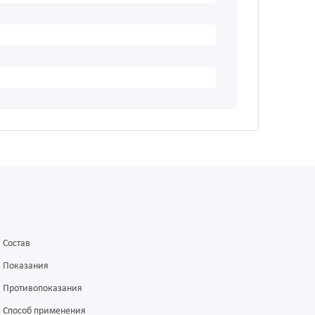
Состав
Показания
Противопоказания
Способ применения