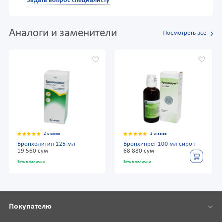
Задать вопрос специалисту
Аналоги и заменители
Посмотреть все
2 отзыва
2 отзыва
Бронхолитин 125 мл
Бронхипрет 100 мл сироп
19 560 сум
68 880 сум
Есть в наличии
Есть в наличии
Покупателю