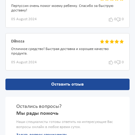
Пертуссин очень помог моему ребенку. Спасибо за быструю
доставку!
05 August 2024
0
0
Dilnoza
Отличное средство! Быстрая доставка и хорошее качество
продукта.
05 August 2024
0
0
Оставить отзыв
Остались вопросы?
Мы рады помочь
Наши специалисты готовы ответить на интересующие Вас
вопросы онлайн в любое время суток.