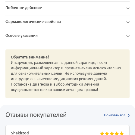
Побочное действие
Фармакологические свойства
Особые указания
Обратите внимание!
Инструкция, размещенная на данной странице, носит
информационный характер и предназначена исключительно
для ознакомительных целей. Не используйте данную
инструкцию в качестве медицинских рекомендаций.
Постановка диагноза и выбор методики лечения
осуществляется только вашим лечащим врачом!
Отзывы покупателей
Показать все
Shakhzod