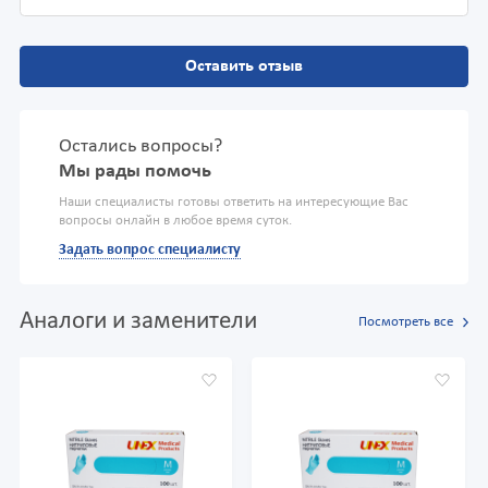
Оставить отзыв
Остались вопросы?
Мы рады помочь
Наши специалисты готовы ответить на интересующие Вас
вопросы онлайн в любое время суток.
Задать вопрос специалисту
Аналоги и заменители
Посмотреть все