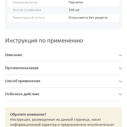
Форма выпуска
Перчатки
Кол-во в упаковке
100 шт
Рецептурный отпуск
Отпускается без рецепта
Инструкция по применению
Описание
Противопоказания
Способ применения
Побочное действие
Обратите внимание!
Инструкция, размещенная на данной странице, носит
информационный характер и предназначена исключительно