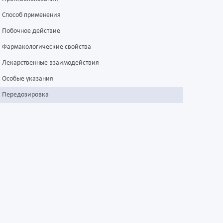
Способ применения
Побочное действие
Фармакологические свойства
Лекарственные взаимодействия
Особые указания
Передозировка