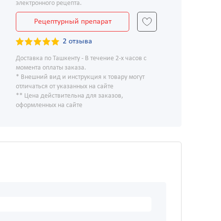
электронного рецепта.
Рецептурный препарат
2 отзыва
Доставка по Ташкенту - В течение 2-х часов с
момента оплаты заказа.
* Внешний вид и инструкция к товару могут
отличаться от указанных на сайте
** Цена действительна для заказов,
оформленных на сайте