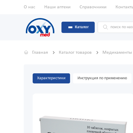
О нас
Наши аптеки
Справочники
Контакт
Каталог
Главная
Каталог товаров
Медикамент
Характеристики
Инструкция по применению