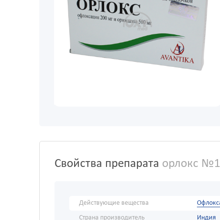
Свойства препарата
орлокс №
Действующие вещества
Офлокс
Страна производитель
Индия