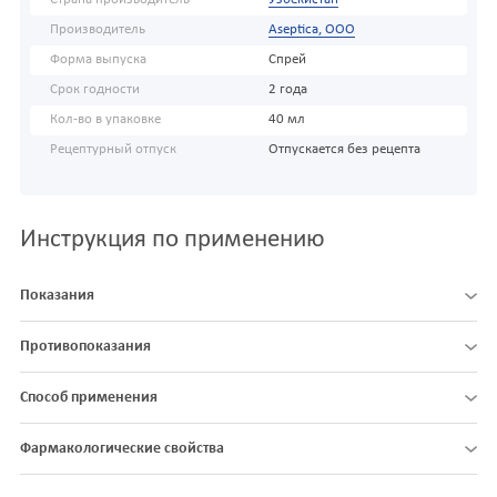
Производитель
Aseptica, ООО
Форма выпуска
Спрей
Срок годности
2 года
Кол-во в упаковке
40 мл
Рецептурный отпуск
Отпускается без рецепта
Инструкция по применению
Показания
Противопоказания
Способ применения
Фармакологические свойства