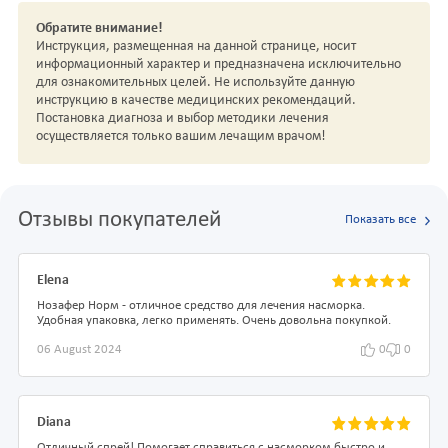
Обратите внимание!
Инструкция, размещенная на данной странице, носит
информационный характер и предназначена исключительно
для ознакомительных целей. Не используйте данную
инструкцию в качестве медицинских рекомендаций.
Постановка диагноза и выбор методики лечения
осуществляется только вашим лечащим врачом!
Отзывы покупателей
Показать все
Elena
Нозафер Норм - отличное средство для лечения насморка.
Удобная упаковка, легко применять. Очень довольна покупкой.
06 August 2024
0
0
Diana