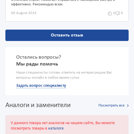
Отличный спрей! Помогает справиться с насморком быстро и
эффективно. Рекомендую всем.
06 August 2024
0
0
Оставить отзыв
Остались вопросы?
Мы рады помочь
Наши специалисты готовы ответить на интересующие Вас
вопросы онлайн в любое время суток.
Задать вопрос специалисту
Аналоги и заменители
Посмотреть все
У данного товара нет аналогов на нашем сайте, Вы можете
посмотреть товары в
каталоге