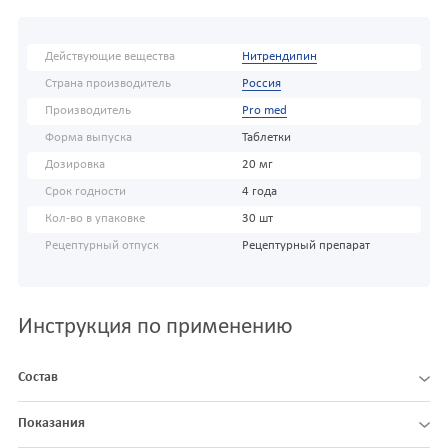
Действующие вещества
Нитрендипин
Страна производитель
Россия
Производитель
Pro med
Форма выпуска
Таблетки
Дозировка
20 мг
Срок годности
4 года
Кол-во в упаковке
30 шт
Рецептурный отпуск
Рецептурный препарат
Инструкция по применению
Состав
Показания