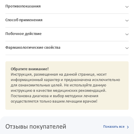
Противопоказания
Способ применения
Побочное действие
Фармакологические свойства
Обратите внимание!
Инструкция, размещенная на данной странице, носит
информационный характер и предназначена исключительно
для ознакомительных целей. Не используйте данную
инструкцию в качестве медицинских рекомендаций.
Постановка диагноза и выбор методики лечения
осуществляется только вашим лечащим врачом!
Отзывы покупателей
Показать все