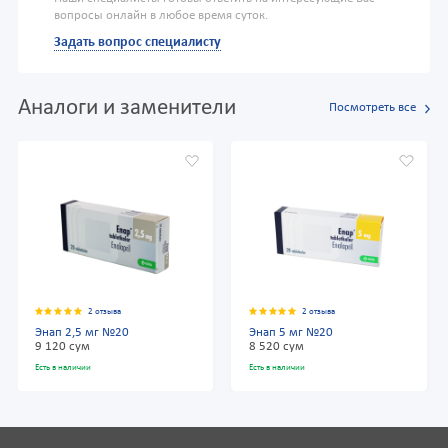
вопросы онлайн в любое время суток.
Задать вопрос специалисту
Аналоги и заменители
Посмотреть все
2 отзыва
2 отзыва
Энап 2,5 мг №20
Энап 5 мг №20
9 120 сум
8 520 сум
Есть в наличии
Есть в наличии