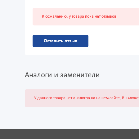
К сожалению, у товара пока нет отзывов.
Оставить отзыв
Аналоги и заменители
У данного товара нет аналогов на нашем сайте, Вы може