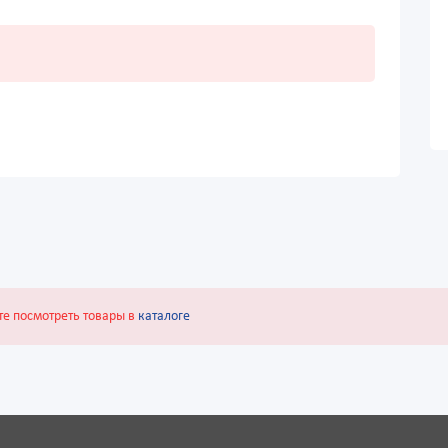
те посмотреть товары в
каталоге