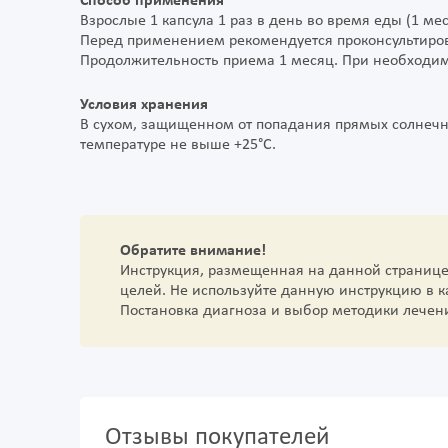
Способ применения
Взрослые 1 капсула 1 раз в день во время еды (1 мес
Перед применением рекомендуется проконсультиров
Продолжительность приема 1 месяц. При необходим
Условия хранения
В сухом, защищенном от попадания прямых солнечны
температуре не выше +25°С.
Обратите внимание!
Инструкция, размещенная на данной страниц
целей. Не используйте данную инструкцию в 
Постановка диагноза и выбор методики лечен
Отзывы покупателей