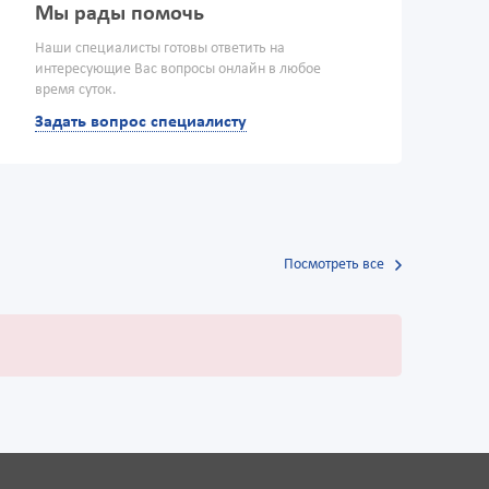
Мы рады помочь
Наши специалисты готовы ответить на
интересующие Вас вопросы онлайн в любое
время суток.
Задать вопрос специалисту
Посмотреть все