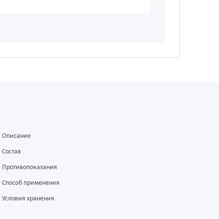
Описание
Состав
Противопоказания
Способ применения
Условия хранения