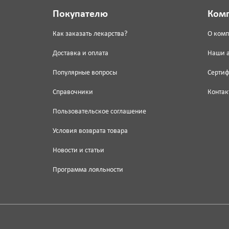
Покупателю
Ком
Как заказать лекарства?
О ком
Доставка и оплата
Наши 
Популярные вопросы
Серти
Справочники
Контак
Пользовательское соглашение
Условия возврата товара
Новости и статьи
Программа лояльности