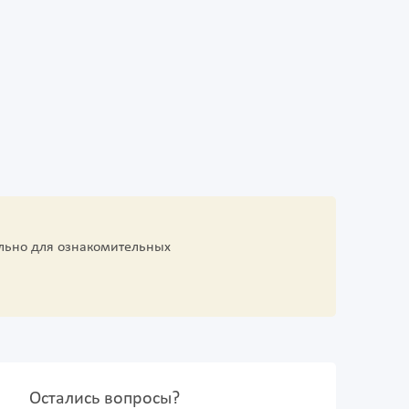
льно для ознакомительных
Остались вопросы?