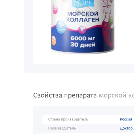
Свойства препарата
морской ко
Страна производитель
Россия
Производитель
Доктор