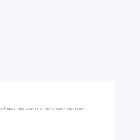
ров. Наша аптека отличается несколькими ключевыми