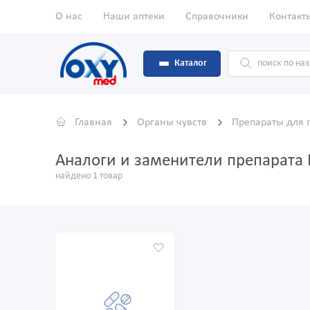
О нас
Наши аптеки
Справочники
Контакт
Каталог
Главная
Органы чувств
Препараты для 
Аналоги и заменители препарата
найдено 1 товар