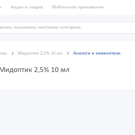
ы
Акции и скидки
Мобильное приложение
глаз
Мидоптик 2,5% 10 мл
Аналоги и заменители
 Мидоптик 2,5% 10 мл