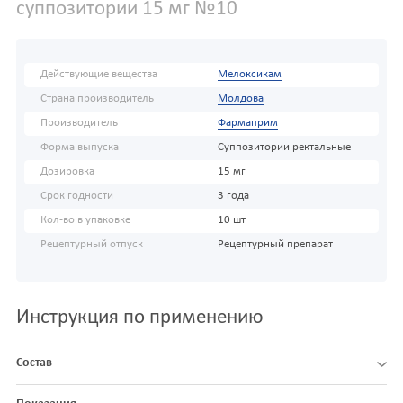
суппозитории 15 мг №10
Действующие вещества
Мелоксикам
Страна производитель
Молдова
Производитель
Фармаприм
Форма выпуска
Суппозитории ректальные
Дозировка
15 мг
Срок годности
3 года
Кол-во в упаковке
10 шт
Рецептурный отпуск
Рецептурный препарат
Инструкция по применению
Состав