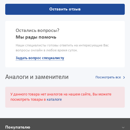
Оставить отзыв
Остались вопросы?
Мы рады помочь
Наши специалисты готовы ответить на интересующие Вас
вопросы онлайн в любое время суток.
Задать вопрос специалисту
Аналоги и заменители
Посмотреть все
У данного товара нет аналогов на нашем сайте, Вы можете
посмотреть товары в
каталоге
Покупателю