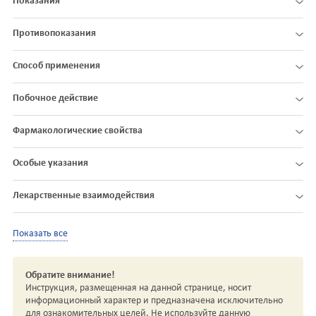
Показания
Противопоказания
Способ применения
Побочное действие
Фармакологические свойства
Особые указания
Лекарственные взаимодействия
Показать все
Обратите внимание!
Инструкция, размещенная на данной странице, носит
информационный характер и предназначена исключительно
для ознакомительных целей. Не используйте данную