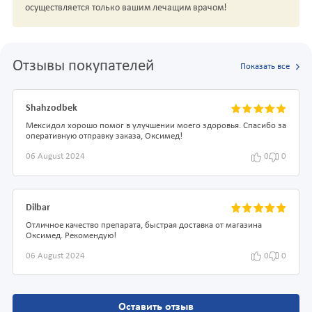
осуществляется только вашим лечащим врачом!
Отзывы покупателей
Показать все
Shahzodbek
Мексидол хорошо помог в улучшении моего здоровья. Спасибо за
оперативную отправку заказа, Оксимед!
06 August 2024
0
0
Dilbar
Отличное качество препарата, быстрая доставка от магазина
Оксимед. Рекомендую!
06 August 2024
0
0
Оставить отзыв