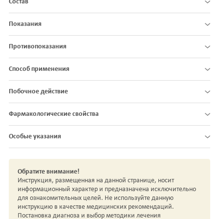
Состав
Показания
Противопоказания
Способ применения
Побочное действие
Фармакологические свойства
Особые указания
Обратите внимание!
Инструкция, размещенная на данной странице, носит
информационный характер и предназначена исключительно
для ознакомительных целей. Не используйте данную
инструкцию в качестве медицинских рекомендаций.
Постановка диагноза и выбор методики лечения