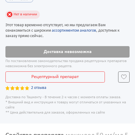
Нет в наличии
Этот товар временно отсутствует, но мы предлагаем Вам
ознакомиться с широким
ассортиментом аналогов
, доступных к
заказу прямо сейчас.
Доставка невозможна
По постановлению законодательства продажа рецептурных препаратов
невозможна без электронного рецепта.
Рецептурный препарат
2 отзыва
Доставка по Ташкенту - В течение 2-х часов с момента оплаты заказа.
* Внешний вид и инструкция к товару могут отличаться от указанных на
сайте
** Цена действительна для заказов, оформленных на сайте