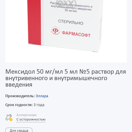
Мексидол 50 мг/мл 5 мл №5 раствор для
внутривенного и внутримышечного
введения
Производитель:
Эллара
Срок годности:
3 года
Аллергикам
С осторожностью
Для сердца