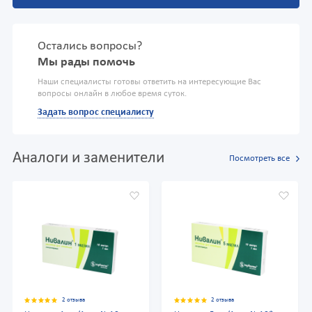
Остались вопросы?
Мы рады помочь
Наши специалисты готовы ответить на интересующие Вас
вопросы онлайн в любое время суток.
Задать вопрос специалисту
Аналоги и заменители
Посмотреть все
2 отзыва
2 отзыва