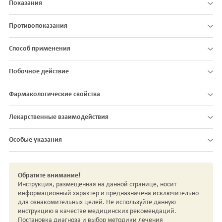
Показания
Противопоказания
Способ применения
Побочное действие
Фармакологические свойства
Лекарственные взаимодействия
Особые указания
Обратите внимание!
Инструкция, размещенная на данной странице, носит
информационный характер и предназначена исключительно
для ознакомительных целей. Не используйте данную
инструкцию в качестве медицинских рекомендаций.
Постановка диагноза и выбор методики лечения