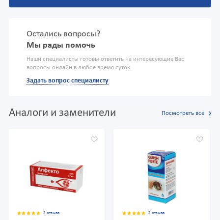
Остались вопросы?
Мы рады помочь
Наши специалисты готовы ответить на интересующие Вас
вопросы онлайн в любое время суток.
Задать вопрос специалисту
Аналоги и заменители
Посмотреть все
2 отзыва
2 отзыва