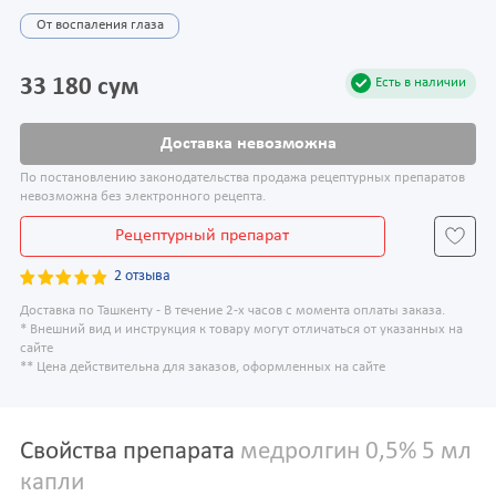
От воспаления глаза
33 180 сум
Есть в наличии
Доставка невозможна
По постановлению законодательства продажа рецептурных препаратов
невозможна без электронного рецепта.
Рецептурный препарат
2 отзыва
Доставка по Ташкенту - В течение 2-х часов с момента оплаты заказа.
* Внешний вид и инструкция к товару могут отличаться от указанных на
сайте
** Цена действительна для заказов, оформленных на сайте
Свойства препарата
медролгин 0,5% 5 мл
капли